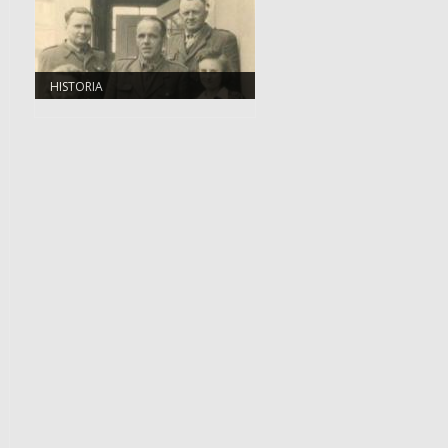
HISTORIA