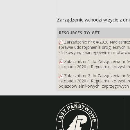
Zarządzenie wchodzi w życie z dni
RESOURCES-TO-GET
Zarządzenie nr 64/2020 Nadleśnicz
sprawie udostępnienia dróg leśnych 
silnikowymi, zaprzęgowymi i motorow
Załącznik nr 1 do Zarządzenia nr 
listopada 2020 r. Regulamin korzystan
Załącznik nr 2 do Zarządzenia nr 
listopada 2020 r. Regulamin korzysta
pojazdów silnikowych, zaprzęgowych