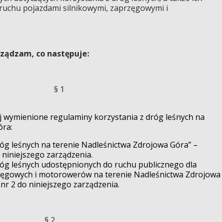
 ruchu pojazdami silnikowymi, zaprzęgowymi i
ządzam, co następuje:
§ 1
wymienione regulaminy korzystania z dróg leśnych na
óra:
óg leśnych na terenie Nadleśnictwa Zdrojowa Góra” –
 niniejszego zarządzenia.
róg leśnych udostępnionych do ruchu publicznego dla
zęgowych i motorowerów na terenie Nadleśnictwa Zdrojowa
nr 2 do niniejszego zarządzenia.
§ 2